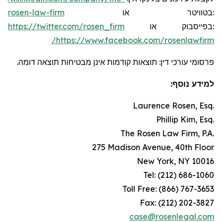
rosen-law-firm
או
בטוויטר
:
https://twitter.com/rosen_firm
או
בפייסבוק
:
https://www.facebook.com/rosenlawfirm/
פרסומי עורכי דין: תוצאות קודמות אינן מבטיחות תוצאה דומה.
למידע נוסף:
Laurence Rosen, Esq.
Phillip Kim, Esq.
The Rosen Law Firm, P.A.
275 Madison Avenue, 40th Floor
New York, NY 10016
Tel: (212) 686-1060
Toll Free: (866) 767-3653
Fax: (212) 202-3827
case@rosenlegal.com