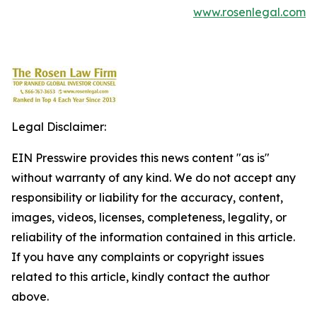
www.rosenlegal.com
Legal Disclaimer:
EIN Presswire provides this news content "as is"
without warranty of any kind. We do not accept any
responsibility or liability for the accuracy, content,
images, videos, licenses, completeness, legality, or
reliability of the information contained in this article.
If you have any complaints or copyright issues
related to this article, kindly contact the author
above.